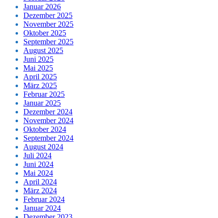
Januar 2026
Dezember 2025
November 2025
Oktober 2025
September 2025
August 2025
Juni 2025
Mai 2025
April 2025
März 2025
Februar 2025
Januar 2025
Dezember 2024
November 2024
Oktober 2024
September 2024
August 2024
Juli 2024
Juni 2024
Mai 2024
April 2024
März 2024
Februar 2024
Januar 2024
Dezember 2023