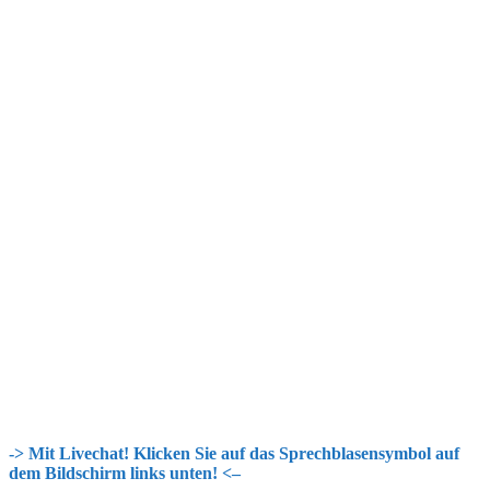
-> Mit Livechat! Klicken Sie auf das Sprechblasensymbol auf
dem Bildschirm links unten! <–