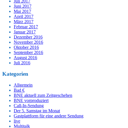
Juli 2017
Juni 2017
Mai 2017
April 2017
März 2017
Februar 2017
Januar 2017
Dezember 2016
November 2016
Oktober 2016
September 2016
August 2016
Juli 2016
Kategorien
Allgemein
Bad €
BNE aktuell zum Zeitgeschehen
BNE vorproduziert
Call-In-Sendung
Der 5. Samstag im Monat
Gastplattform für eine andere Sendung
live
Multitalk