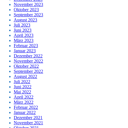
November 2023
Oktober 2023
September 2023
August 2023
Juli 2023
Juni 2023
April 2023
März 2023
Februar 2023
Januar 2023
Dezember 2022
November 2022
Oktober 2022
September 2022
August 2022
Juli 2022
Juni 2022
Mai 2022
April 2022
März 2022
Februar 2022
Januar 2022
Dezember 2021
November 2021
Oktober 2021