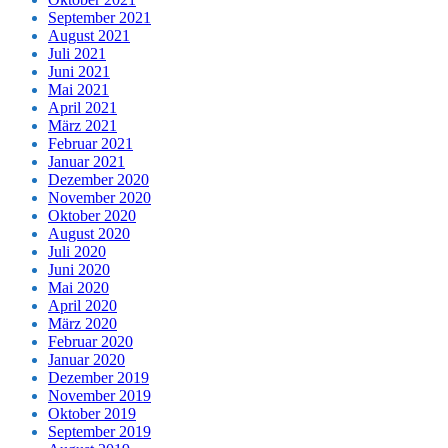
September 2021
August 2021
Juli 2021
Juni 2021
Mai 2021
April 2021
März 2021
Februar 2021
Januar 2021
Dezember 2020
November 2020
Oktober 2020
August 2020
Juli 2020
Juni 2020
Mai 2020
April 2020
März 2020
Februar 2020
Januar 2020
Dezember 2019
November 2019
Oktober 2019
September 2019