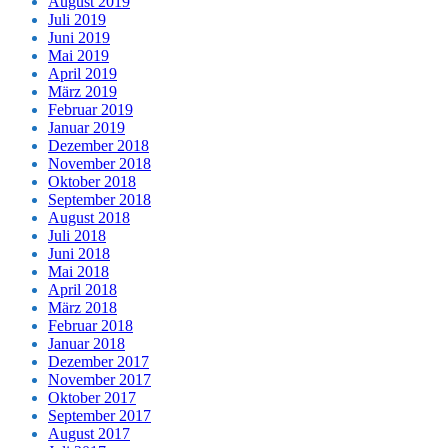
August 2019
Juli 2019
Juni 2019
Mai 2019
April 2019
März 2019
Februar 2019
Januar 2019
Dezember 2018
November 2018
Oktober 2018
September 2018
August 2018
Juli 2018
Juni 2018
Mai 2018
April 2018
März 2018
Februar 2018
Januar 2018
Dezember 2017
November 2017
Oktober 2017
September 2017
August 2017