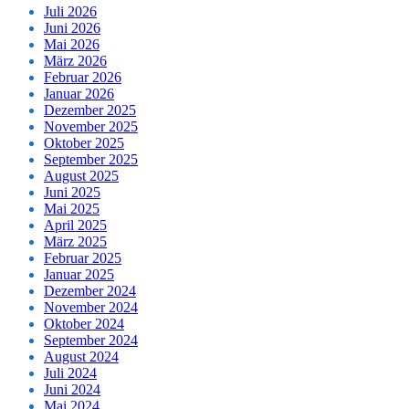
Juli 2026
Juni 2026
Mai 2026
März 2026
Februar 2026
Januar 2026
Dezember 2025
November 2025
Oktober 2025
September 2025
August 2025
Juni 2025
Mai 2025
April 2025
März 2025
Februar 2025
Januar 2025
Dezember 2024
November 2024
Oktober 2024
September 2024
August 2024
Juli 2024
Juni 2024
Mai 2024