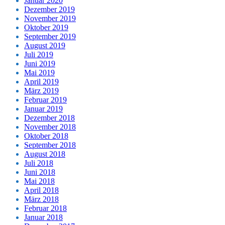
Januar 2020
Dezember 2019
November 2019
Oktober 2019
September 2019
August 2019
Juli 2019
Juni 2019
Mai 2019
April 2019
März 2019
Februar 2019
Januar 2019
Dezember 2018
November 2018
Oktober 2018
September 2018
August 2018
Juli 2018
Juni 2018
Mai 2018
April 2018
März 2018
Februar 2018
Januar 2018