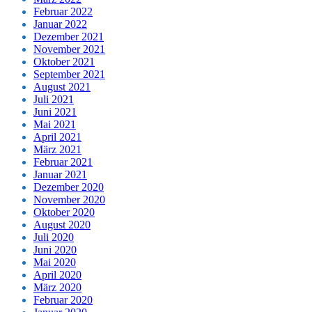
Februar 2022
Januar 2022
Dezember 2021
November 2021
Oktober 2021
September 2021
August 2021
Juli 2021
Juni 2021
Mai 2021
April 2021
März 2021
Februar 2021
Januar 2021
Dezember 2020
November 2020
Oktober 2020
August 2020
Juli 2020
Juni 2020
Mai 2020
April 2020
März 2020
Februar 2020