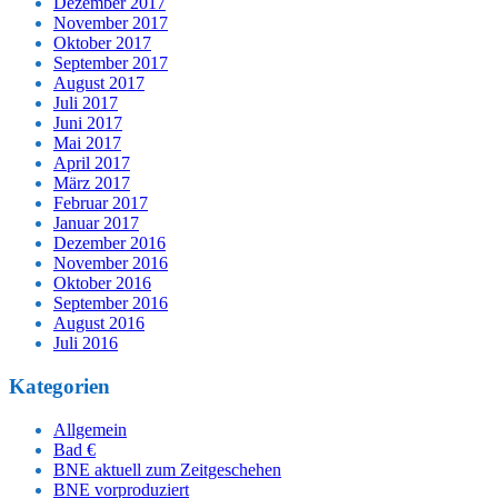
Dezember 2017
November 2017
Oktober 2017
September 2017
August 2017
Juli 2017
Juni 2017
Mai 2017
April 2017
März 2017
Februar 2017
Januar 2017
Dezember 2016
November 2016
Oktober 2016
September 2016
August 2016
Juli 2016
Kategorien
Allgemein
Bad €
BNE aktuell zum Zeitgeschehen
BNE vorproduziert