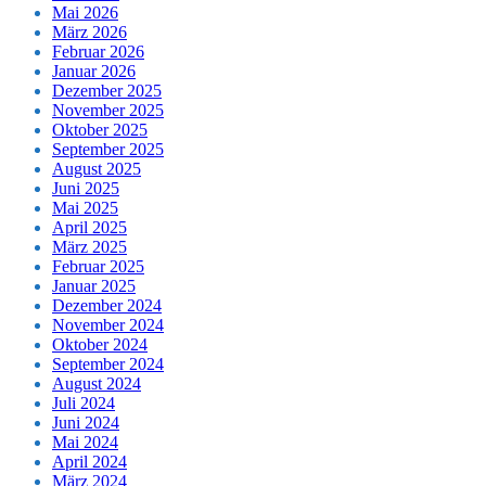
Mai 2026
März 2026
Februar 2026
Januar 2026
Dezember 2025
November 2025
Oktober 2025
September 2025
August 2025
Juni 2025
Mai 2025
April 2025
März 2025
Februar 2025
Januar 2025
Dezember 2024
November 2024
Oktober 2024
September 2024
August 2024
Juli 2024
Juni 2024
Mai 2024
April 2024
März 2024