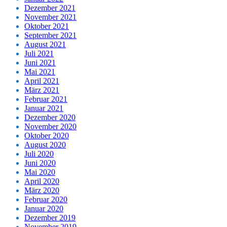
Dezember 2021
November 2021
Oktober 2021
September 2021
August 2021
Juli 2021
Juni 2021
Mai 2021
April 2021
März 2021
Februar 2021
Januar 2021
Dezember 2020
November 2020
Oktober 2020
August 2020
Juli 2020
Juni 2020
Mai 2020
April 2020
März 2020
Februar 2020
Januar 2020
Dezember 2019
November 2019