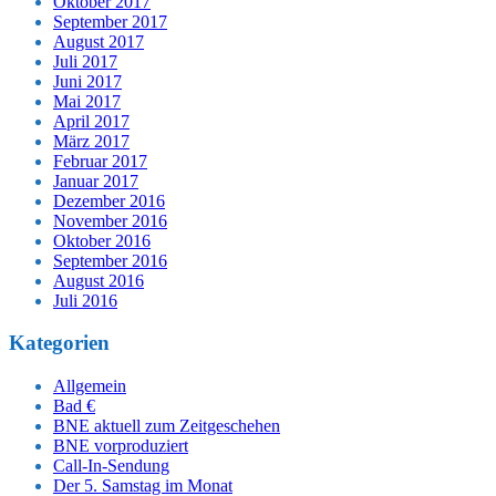
Oktober 2017
September 2017
August 2017
Juli 2017
Juni 2017
Mai 2017
April 2017
März 2017
Februar 2017
Januar 2017
Dezember 2016
November 2016
Oktober 2016
September 2016
August 2016
Juli 2016
Kategorien
Allgemein
Bad €
BNE aktuell zum Zeitgeschehen
BNE vorproduziert
Call-In-Sendung
Der 5. Samstag im Monat