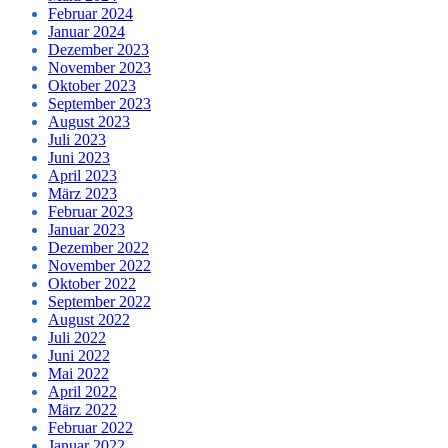
Februar 2024
Januar 2024
Dezember 2023
November 2023
Oktober 2023
September 2023
August 2023
Juli 2023
Juni 2023
April 2023
März 2023
Februar 2023
Januar 2023
Dezember 2022
November 2022
Oktober 2022
September 2022
August 2022
Juli 2022
Juni 2022
Mai 2022
April 2022
März 2022
Februar 2022
Januar 2022