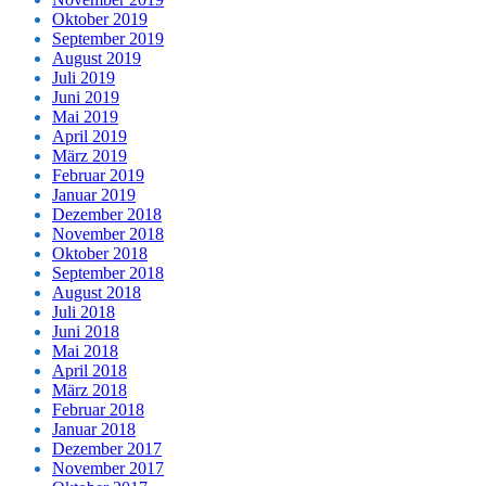
Oktober 2019
September 2019
August 2019
Juli 2019
Juni 2019
Mai 2019
April 2019
März 2019
Februar 2019
Januar 2019
Dezember 2018
November 2018
Oktober 2018
September 2018
August 2018
Juli 2018
Juni 2018
Mai 2018
April 2018
März 2018
Februar 2018
Januar 2018
Dezember 2017
November 2017