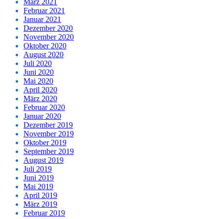
März 2021
Februar 2021
Januar 2021
Dezember 2020
November 2020
Oktober 2020
August 2020
Juli 2020
Juni 2020
Mai 2020
April 2020
März 2020
Februar 2020
Januar 2020
Dezember 2019
November 2019
Oktober 2019
September 2019
August 2019
Juli 2019
Juni 2019
Mai 2019
April 2019
März 2019
Februar 2019