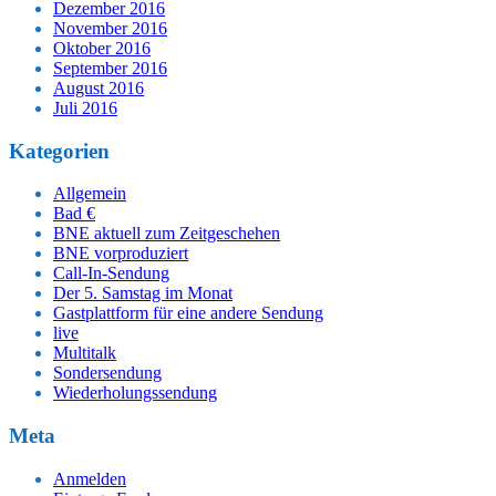
Dezember 2016
November 2016
Oktober 2016
September 2016
August 2016
Juli 2016
Kategorien
Allgemein
Bad €
BNE aktuell zum Zeitgeschehen
BNE vorproduziert
Call-In-Sendung
Der 5. Samstag im Monat
Gastplattform für eine andere Sendung
live
Multitalk
Sondersendung
Wiederholungssendung
Meta
Anmelden