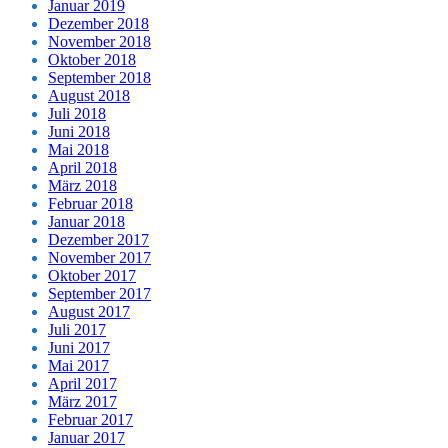
Januar 2019
Dezember 2018
November 2018
Oktober 2018
September 2018
August 2018
Juli 2018
Juni 2018
Mai 2018
April 2018
März 2018
Februar 2018
Januar 2018
Dezember 2017
November 2017
Oktober 2017
September 2017
August 2017
Juli 2017
Juni 2017
Mai 2017
April 2017
März 2017
Februar 2017
Januar 2017