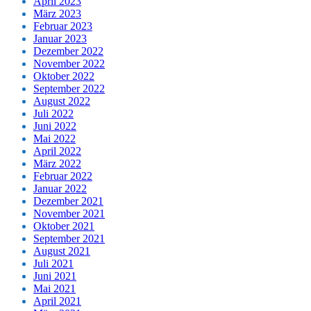
April 2023
März 2023
Februar 2023
Januar 2023
Dezember 2022
November 2022
Oktober 2022
September 2022
August 2022
Juli 2022
Juni 2022
Mai 2022
April 2022
März 2022
Februar 2022
Januar 2022
Dezember 2021
November 2021
Oktober 2021
September 2021
August 2021
Juli 2021
Juni 2021
Mai 2021
April 2021