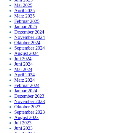
Mai 2025
April 2025
März 2025
Februar 2025
Januar 2025
Dezember 2024
November 2024
Oktober 2024
September 2024
August 2024
Juli 2024
Juni 2024
Mai 2024
April 2024
März 2024
Februar 2024
Januar 2024
Dezember 2023
November 2023
Oktober 2023
September 2023
August 2023
Juli 2023
Juni 2023