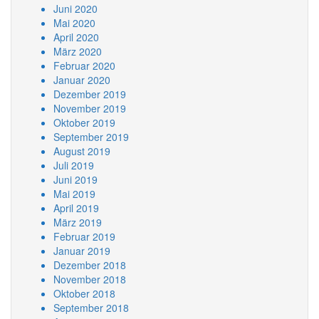
Juni 2020
Mai 2020
April 2020
März 2020
Februar 2020
Januar 2020
Dezember 2019
November 2019
Oktober 2019
September 2019
August 2019
Juli 2019
Juni 2019
Mai 2019
April 2019
März 2019
Februar 2019
Januar 2019
Dezember 2018
November 2018
Oktober 2018
September 2018