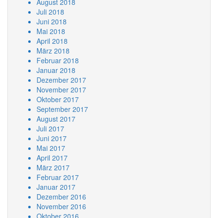
August 2018
Juli 2018
Juni 2018
Mai 2018
April 2018
März 2018
Februar 2018
Januar 2018
Dezember 2017
November 2017
Oktober 2017
September 2017
August 2017
Juli 2017
Juni 2017
Mai 2017
April 2017
März 2017
Februar 2017
Januar 2017
Dezember 2016
November 2016
Oktober 2016