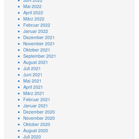
Juni 2022
Mai 2022
April 2022
März 2022
Februar 2022
Januar 2022
Dezember 2021
November 2021
Oktober 2021
September 2021
August 2021
Juli 2021
Juni 2021
Mai 2021
April 2021
März 2021
Februar 2021
Januar 2021
Dezember 2020
November 2020
Oktober 2020
August 2020
Juli 2020