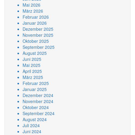
Mai 2026
März 2026
Februar 2026
Januar 2026
Dezember 2025
November 2025
Oktober 2025
September 2025
August 2025
Juni 2025
Mai 2025
April 2025
März 2025
Februar 2025
Januar 2025
Dezember 2024
November 2024
Oktober 2024
September 2024
August 2024
Juli 2024
Juni 2024