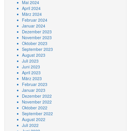
Mai 2024
April 2024
März 2024
Februar 2024
Januar 2024
Dezember 2023
November 2023
Oktober 2023
September 2023
August 2023
Juli 2023
Juni 2023
April 2023
März 2023
Februar 2023
Januar 2023
Dezember 2022
November 2022
Oktober 2022
September 2022
August 2022
Juli 2022