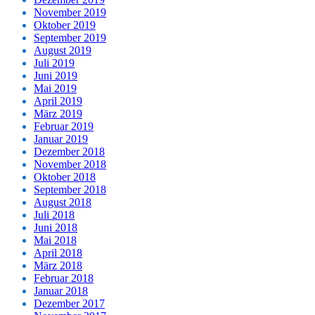
November 2019
Oktober 2019
September 2019
August 2019
Juli 2019
Juni 2019
Mai 2019
April 2019
März 2019
Februar 2019
Januar 2019
Dezember 2018
November 2018
Oktober 2018
September 2018
August 2018
Juli 2018
Juni 2018
Mai 2018
April 2018
März 2018
Februar 2018
Januar 2018
Dezember 2017