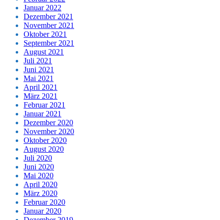
Januar 2022
Dezember 2021
November 2021
Oktober 2021
September 2021
August 2021
Juli 2021
Juni 2021
Mai 2021
April 2021
März 2021
Februar 2021
Januar 2021
Dezember 2020
November 2020
Oktober 2020
August 2020
Juli 2020
Juni 2020
Mai 2020
April 2020
März 2020
Februar 2020
Januar 2020
Dezember 2019