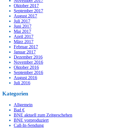
November 2017
Oktober 2017
September 2017
August 2017
Juli 2017
Juni 2017
Mai 2017
April 2017
März 2017
Februar 2017
Januar 2017
Dezember 2016
November 2016
Oktober 2016
September 2016
August 2016
Juli 2016
Kategorien
Allgemein
Bad €
BNE aktuell zum Zeitgeschehen
BNE vorproduziert
Call-In-Sendung