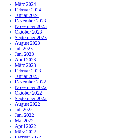
März 2024
Februar 2024
Januar 2024
Dezember 2023
November 2023
Oktober 2023
September 2023
August 2023
Juli 2023
Juni 2023
April 2023
März 2023
Februar 2023
Januar 2023
Dezember 2022
November 2022
Oktober 2022
September 2022
August 2022
Juli 2022
Juni 2022
Mai 2022
April 2022
März 2022
Februar 2022