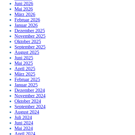
Juni 2026
Mai 2026
März 2026
Februar 2026
Januar 2026
Dezember 2025
November 2025
Oktober 2025
September 2025
August 2025
Juni 2025
Mai 2025
April 2025
März 2025
Februar 2025
Januar 2025
Dezember 2024
November 2024
Oktober 2024
September 2024
August 2024
Juli 2024
Juni 2024
Mai 2024
April 2024