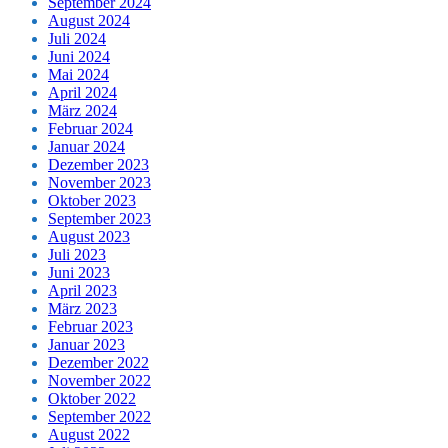
September 2024
August 2024
Juli 2024
Juni 2024
Mai 2024
April 2024
März 2024
Februar 2024
Januar 2024
Dezember 2023
November 2023
Oktober 2023
September 2023
August 2023
Juli 2023
Juni 2023
April 2023
März 2023
Februar 2023
Januar 2023
Dezember 2022
November 2022
Oktober 2022
September 2022
August 2022