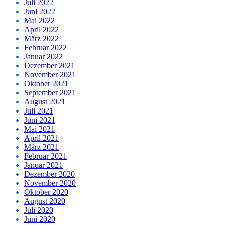
Juli 2022
Juni 2022
Mai 2022
April 2022
März 2022
Februar 2022
Januar 2022
Dezember 2021
November 2021
Oktober 2021
September 2021
August 2021
Juli 2021
Juni 2021
Mai 2021
April 2021
März 2021
Februar 2021
Januar 2021
Dezember 2020
November 2020
Oktober 2020
August 2020
Juli 2020
Juni 2020