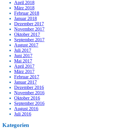
April 2018
März 2018
Februar 2018
Januar 2018
Dezember 2017
November 2017
Oktober 2017
September 2017
August 2017
Juli 2017
Juni 2017
Mai 2017
April 2017
März 2017
Februar 2017
Januar 2017
Dezember 2016
November 2016
Oktober 2016
September 2016
August 2016
Juli 2016
Kategorien