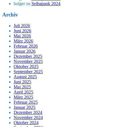
holger
zu
Seibapank 2024
Archiv
Juli 2026
Juni 2026
Mai 2026
März 2026
Februar 2026
Januar 2026
Dezember 2025
November 2025
Oktober 2025
September 2025
August 2025
Juni 2025
Mai 2025
April 2025
März 2025
Februar 2025
Januar 2025
Dezember 2024
November 2024
Oktober 2024