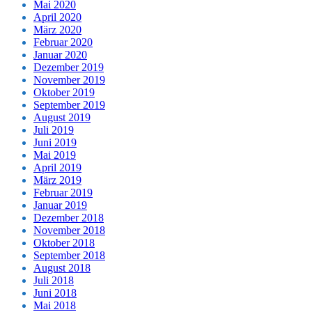
Mai 2020
April 2020
März 2020
Februar 2020
Januar 2020
Dezember 2019
November 2019
Oktober 2019
September 2019
August 2019
Juli 2019
Juni 2019
Mai 2019
April 2019
März 2019
Februar 2019
Januar 2019
Dezember 2018
November 2018
Oktober 2018
September 2018
August 2018
Juli 2018
Juni 2018
Mai 2018