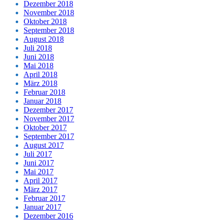
Dezember 2018
November 2018
Oktober 2018
September 2018
August 2018
Juli 2018
Juni 2018
Mai 2018
April 2018
März 2018
Februar 2018
Januar 2018
Dezember 2017
November 2017
Oktober 2017
September 2017
August 2017
Juli 2017
Juni 2017
Mai 2017
April 2017
März 2017
Februar 2017
Januar 2017
Dezember 2016