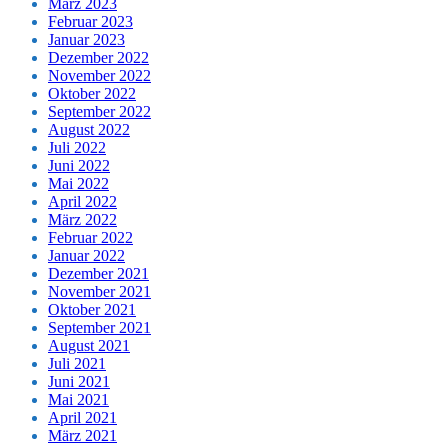
März 2023
Februar 2023
Januar 2023
Dezember 2022
November 2022
Oktober 2022
September 2022
August 2022
Juli 2022
Juni 2022
Mai 2022
April 2022
März 2022
Februar 2022
Januar 2022
Dezember 2021
November 2021
Oktober 2021
September 2021
August 2021
Juli 2021
Juni 2021
Mai 2021
April 2021
März 2021