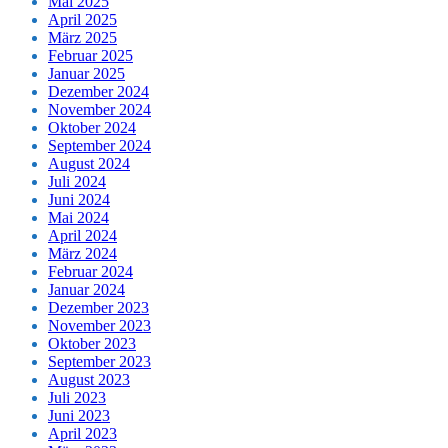
Mai 2025
April 2025
März 2025
Februar 2025
Januar 2025
Dezember 2024
November 2024
Oktober 2024
September 2024
August 2024
Juli 2024
Juni 2024
Mai 2024
April 2024
März 2024
Februar 2024
Januar 2024
Dezember 2023
November 2023
Oktober 2023
September 2023
August 2023
Juli 2023
Juni 2023
April 2023