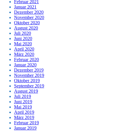
Februar 2021
Januar 2021
Dezember 2020
November 2020
Oktober 2020
August 2020
Juli 2020
Juni 2020
Mai 2020
April 2020
März 2020
Februar 2020
Januar 2020
Dezember 2019
November 2019
Oktober 2019
September 2019
August 2019
Juli 2019
Juni 2019
Mai 2019
April 2019
März 2019
Februar 2019
Januar 2019