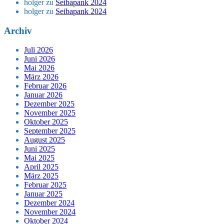
holger
zu
Seibapank 2024
holger
zu
Seibapank 2024
Archiv
Juli 2026
Juni 2026
Mai 2026
März 2026
Februar 2026
Januar 2026
Dezember 2025
November 2025
Oktober 2025
September 2025
August 2025
Juni 2025
Mai 2025
April 2025
März 2025
Februar 2025
Januar 2025
Dezember 2024
November 2024
Oktober 2024