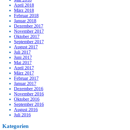
April 2018
März 2018
Februar 2018
Januar 2018
Dezember 2017
November 2017
Oktober 2017
September 2017
August 2017
Juli 2017
Juni 2017
Mai 2017
April 2017
März 2017
Februar 2017
Januar 2017
Dezember 2016
November 2016
Oktober 2016
September 2016
August 2016
Juli 2016
Kategorien