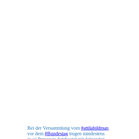
Bei der Versammlung vom
#attilahildman
vor dem
#Bundestag
trugen mindestens