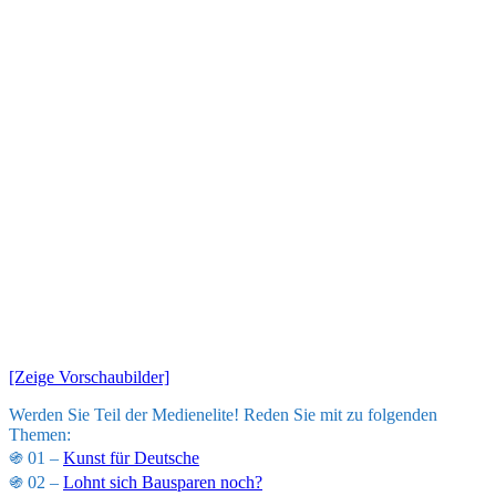
[Zeige Vorschaubilder]
Werden Sie Teil der Medienelite! Reden Sie mit zu folgenden
Themen:
֍ 01 –
Kunst für Deutsche
֍ 02 –
Lohnt sich Bausparen noch?