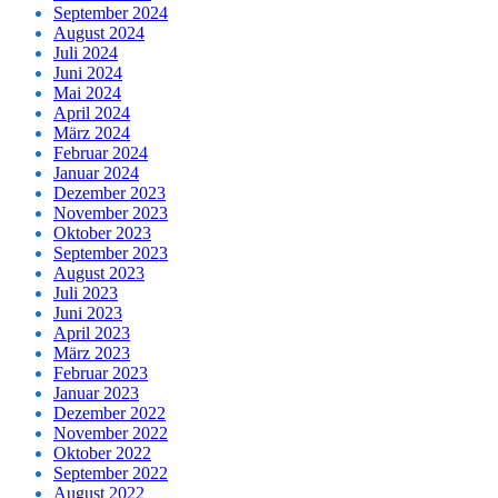
September 2024
August 2024
Juli 2024
Juni 2024
Mai 2024
April 2024
März 2024
Februar 2024
Januar 2024
Dezember 2023
November 2023
Oktober 2023
September 2023
August 2023
Juli 2023
Juni 2023
April 2023
März 2023
Februar 2023
Januar 2023
Dezember 2022
November 2022
Oktober 2022
September 2022
August 2022