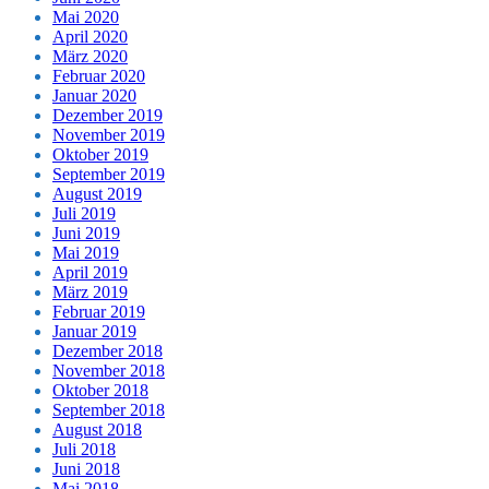
Mai 2020
April 2020
März 2020
Februar 2020
Januar 2020
Dezember 2019
November 2019
Oktober 2019
September 2019
August 2019
Juli 2019
Juni 2019
Mai 2019
April 2019
März 2019
Februar 2019
Januar 2019
Dezember 2018
November 2018
Oktober 2018
September 2018
August 2018
Juli 2018
Juni 2018
Mai 2018