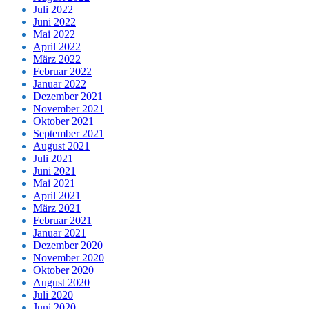
Juli 2022
Juni 2022
Mai 2022
April 2022
März 2022
Februar 2022
Januar 2022
Dezember 2021
November 2021
Oktober 2021
September 2021
August 2021
Juli 2021
Juni 2021
Mai 2021
April 2021
März 2021
Februar 2021
Januar 2021
Dezember 2020
November 2020
Oktober 2020
August 2020
Juli 2020
Juni 2020