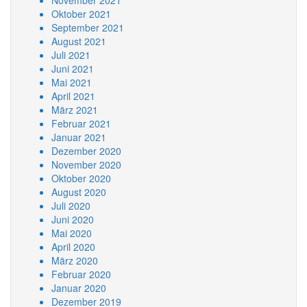
November 2021
Oktober 2021
September 2021
August 2021
Juli 2021
Juni 2021
Mai 2021
April 2021
März 2021
Februar 2021
Januar 2021
Dezember 2020
November 2020
Oktober 2020
August 2020
Juli 2020
Juni 2020
Mai 2020
April 2020
März 2020
Februar 2020
Januar 2020
Dezember 2019