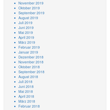
November 2019
Oktober 2019
September 2019
August 2019
Juli 2019
Juni 2019
Mai 2019
April 2019
März 2019
Februar 2019
Januar 2019
Dezember 2018
November 2018
Oktober 2018
September 2018
August 2018
Juli 2018
Juni 2018
Mai 2018
April 2018
März 2018
Februar 2018