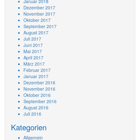
Januar 2018
Dezember 2017
November 2017
Oktober 2017
September 2017
August 2017
Juli 2017
Juni 2017
Mai 2017
April 2017
März 2017
Februar 2017
Januar 2017
Dezember 2016
November 2016
Oktober 2016
September 2016
August 2016
Juli 2016
Kategorien
Allgemein