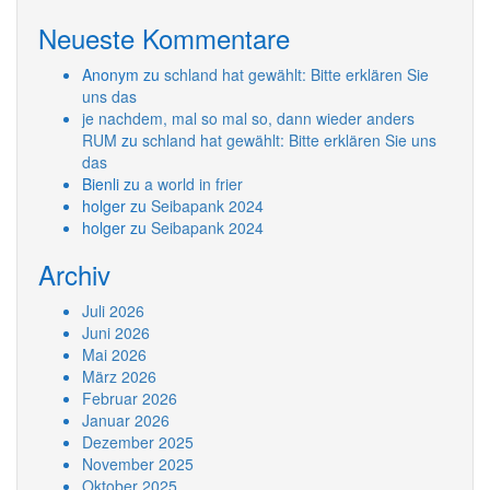
Neueste Kommentare
Anonym
zu
schland hat gewählt: Bitte erklären Sie
uns das
je nachdem, mal so mal so, dann wieder anders
RUM
zu
schland hat gewählt: Bitte erklären Sie uns
das
Bienli
zu
a world in frier
holger
zu
Seibapank 2024
holger
zu
Seibapank 2024
Archiv
Juli 2026
Juni 2026
Mai 2026
März 2026
Februar 2026
Januar 2026
Dezember 2025
November 2025
Oktober 2025