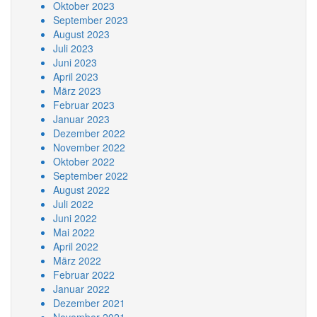
Oktober 2023
September 2023
August 2023
Juli 2023
Juni 2023
April 2023
März 2023
Februar 2023
Januar 2023
Dezember 2022
November 2022
Oktober 2022
September 2022
August 2022
Juli 2022
Juni 2022
Mai 2022
April 2022
März 2022
Februar 2022
Januar 2022
Dezember 2021