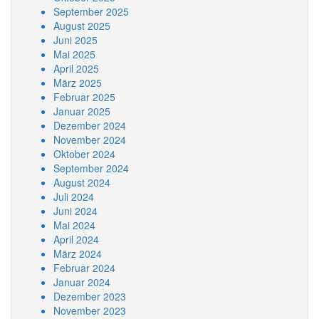
September 2025
August 2025
Juni 2025
Mai 2025
April 2025
März 2025
Februar 2025
Januar 2025
Dezember 2024
November 2024
Oktober 2024
September 2024
August 2024
Juli 2024
Juni 2024
Mai 2024
April 2024
März 2024
Februar 2024
Januar 2024
Dezember 2023
November 2023