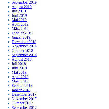
September 2019
August 2019
Juli 2019
Juni 2019
Mai 2019
April 2019
März 2019
Februar 2019
Januar 2019
Dezember 2018
November 2018
Oktober 2018
September 2018
August 2018
Juli 2018
Juni 2018
Mai 2018
April 2018
März 2018
Februar 2018
Januar 2018
Dezember 2017
November 2017
Oktober 2017
September 2017