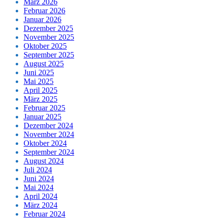
März 2026
Februar 2026
Januar 2026
Dezember 2025
November 2025
Oktober 2025
September 2025
August 2025
Juni 2025
Mai 2025
April 2025
März 2025
Februar 2025
Januar 2025
Dezember 2024
November 2024
Oktober 2024
September 2024
August 2024
Juli 2024
Juni 2024
Mai 2024
April 2024
März 2024
Februar 2024