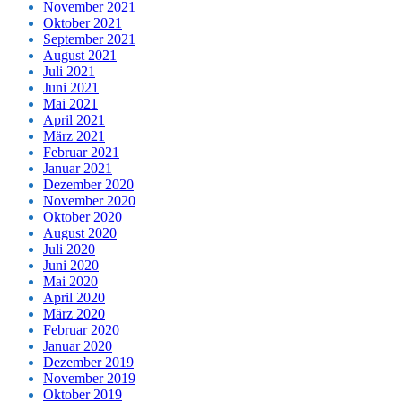
November 2021
Oktober 2021
September 2021
August 2021
Juli 2021
Juni 2021
Mai 2021
April 2021
März 2021
Februar 2021
Januar 2021
Dezember 2020
November 2020
Oktober 2020
August 2020
Juli 2020
Juni 2020
Mai 2020
April 2020
März 2020
Februar 2020
Januar 2020
Dezember 2019
November 2019
Oktober 2019