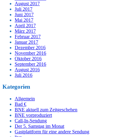
August 2017
Juli 2017
Juni 2017
Mai 2017
April 2017
März 2017
Februar 2017
Januar 2017
Dezember 2016
November 2016
Oktober 2016
September 2016
August 2016
Juli 2016
Kategorien
Allgemein
Bad €
BNE aktuell zum Zeitgeschehen
BNE vorproduziert
Call-In-Sendung
Der 5. Samstag im Monat
Gastplattform für eine andere Sendung