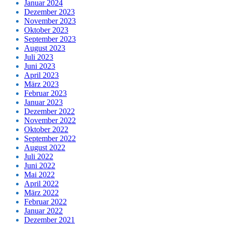
Januar 2024
Dezember 2023
November 2023
Oktober 2023
September 2023
August 2023
Juli 2023
Juni 2023
April 2023
März 2023
Februar 2023
Januar 2023
Dezember 2022
November 2022
Oktober 2022
September 2022
August 2022
Juli 2022
Juni 2022
Mai 2022
April 2022
März 2022
Februar 2022
Januar 2022
Dezember 2021